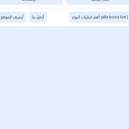
 اليوم
أتصل بنا
أرشيف الموقع