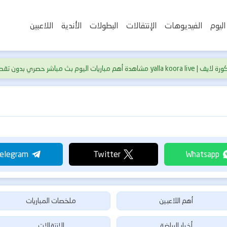
اليوم
الفيديوهات
الإنتقالات
البطولات
الأندية
اللاعبين
yalla koora l مشاهدة أهم مباريات اليوم بث مباشر حصري بدون تقطيع
أهم اللاعبين
ملخصات المباريات
أخبار الرياضة
الإنتقالات