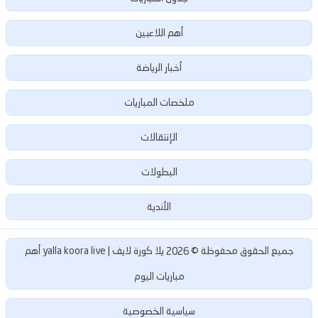
أهم اللاعبين
أخبار الرياضة
ملخصات المباريات
الإنتقالات
البطولات
الأندية
يلا كورة لايف | yalla koora live أهم
جميع الحقوق محفوظة ©
2026
مباريات اليوم
سياسية الخصوصية