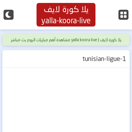
يلا كورة لايف
yalla-koora-live
يلا كورة لايف | yalla koora live مشاهدة أهم مباريات اليوم بث مباشر
حصري بدون تقطيع
tunisian-ligue-1