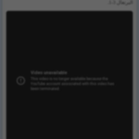
البرتغال 3-1.