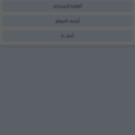
أتفاقية الإستخدام
أرشيف الموقع
أتصل بنا