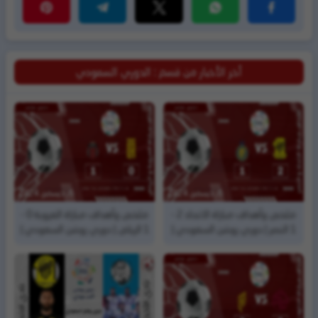
أخر الأخبار من قسم : الدوري السعودي
6, ديسمبر, 2024
6, ديسمبر, 2024
ملخص وأهداف مباراة الاتحاد 2 -
ملخص وأهداف مباراة العروبة 0 -
1 النصر | دوري روشن السعودي |
1 الرياض | دوري روشن السعودي |
الجولة ( 13)
الجولة ( 13)